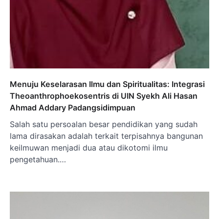
Menuju Keselarasan Ilmu dan Spiritualitas: Integrasi
Theoanthrophoekosentris di UIN Syekh Ali Hasan
Ahmad Addary Padangsidimpuan
Salah satu persoalan besar pendidikan yang sudah
lama dirasakan adalah terkait terpisahnya bangunan
keilmuwan menjadi dua atau dikotomi ilmu
pengetahuan.…