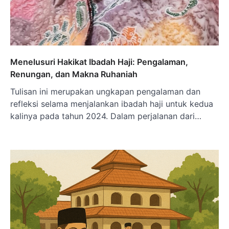
Menelusuri Hakikat Ibadah Haji: Pengalaman,
Renungan, dan Makna Ruhaniah
Tulisan ini merupakan ungkapan pengalaman dan
refleksi selama menjalankan ibadah haji untuk kedua
kalinya pada tahun 2024. Dalam perjalanan dari…