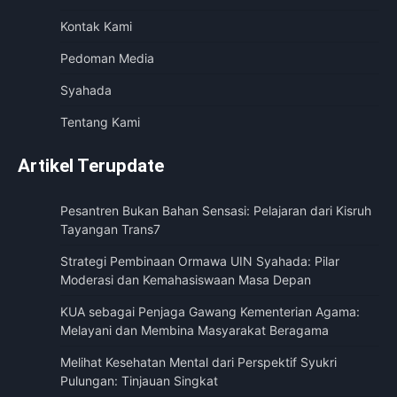
Kontak Kami
Pedoman Media
Syahada
Tentang Kami
Artikel Terupdate
Pesantren Bukan Bahan Sensasi: Pelajaran dari Kisruh
Tayangan Trans7
Strategi Pembinaan Ormawa UIN Syahada: Pilar
Moderasi dan Kemahasiswaan Masa Depan
KUA sebagai Penjaga Gawang Kementerian Agama:
Melayani dan Membina Masyarakat Beragama
Melihat Kesehatan Mental dari Perspektif Syukri
Pulungan: Tinjauan Singkat