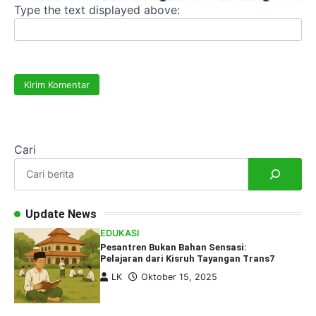
Type the text displayed above:
Cari
Update News
EDUKASI
Pesantren Bukan Bahan Sensasi:
Pelajaran dari Kisruh Tayangan Trans7
LK
Oktober 15, 2025