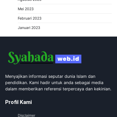
Mei 2023
Februari 2023
Januari 2023
Menyajikan informasi seputar dunia Islam dan
pendidikan. Kami hadir untuk anda sebagai media
dalam memberikan referensi terpercaya dan kekinian.
Profil Kami
Disclaimer