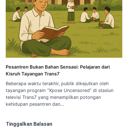
Pesantren Bukan Bahan Sensasi: Pelajaran dari
Kisruh Tayangan Trans7
Beberapa waktu terakhir, publik dikejutkan oleh
tayangan program “Xpose Uncensored” di stasiun
televisi Trans7 yang menampilkan potongan
kehidupan pesantren dan…
Tinggalkan Balasan