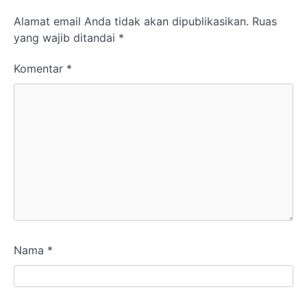
Alamat email Anda tidak akan dipublikasikan.
Ruas
yang wajib ditandai
*
Komentar
*
Nama
*