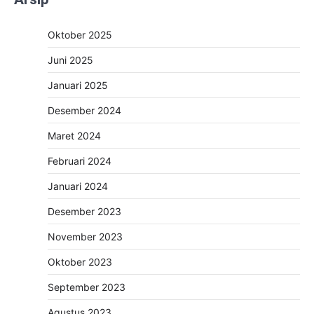
Oktober 2025
Juni 2025
Januari 2025
Desember 2024
Maret 2024
Februari 2024
Januari 2024
Desember 2023
November 2023
Oktober 2023
September 2023
Agustus 2023