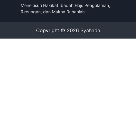
Menelusuri Hakikat Ibadah Haji: Pengalaman,
Renungan, dan Makna Ruhaniah
Copyright © 2026
Syahada