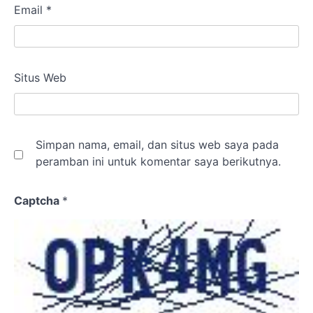
Email
*
Situs Web
Simpan nama, email, dan situs web saya pada
peramban ini untuk komentar saya berikutnya.
Captcha
*