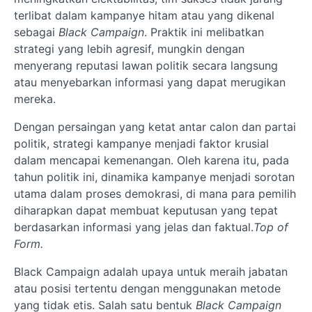
terlibat dalam kampanye hitam atau yang dikenal
sebagai
Black Campaign
. Praktik ini melibatkan
strategi yang lebih agresif, mungkin dengan
menyerang reputasi lawan politik secara langsung
atau menyebarkan informasi yang dapat merugikan
mereka.
Dengan persaingan yang ketat antar calon dan partai
politik, strategi kampanye menjadi faktor krusial
dalam mencapai kemenangan. Oleh karena itu, pada
tahun politik ini, dinamika kampanye menjadi sorotan
utama dalam proses demokrasi, di mana para pemilih
diharapkan dapat membuat keputusan yang tepat
berdasarkan informasi yang jelas dan faktual.
Top of
Form.
Black Campaign adalah upaya untuk meraih jabatan
atau posisi tertentu dengan menggunakan metode
yang tidak etis. Salah satu bentuk
Black Campaign