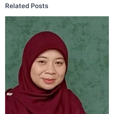
Related Posts