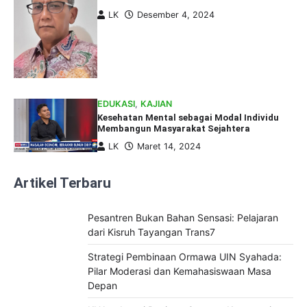
LK
Desember 4, 2024
EDUKASI
,
KAJIAN
Kesehatan Mental sebagai Modal Individu
Membangun Masyarakat Sejahtera
LK
Maret 14, 2024
Artikel Terbaru
Pesantren Bukan Bahan Sensasi: Pelajaran
dari Kisruh Tayangan Trans7
Strategi Pembinaan Ormawa UIN Syahada:
Pilar Moderasi dan Kemahasiswaan Masa
Depan