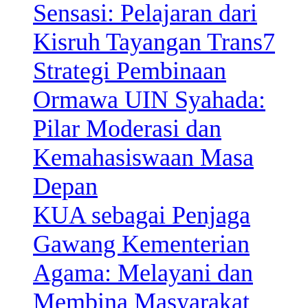
Sensasi: Pelajaran dari
Kisruh Tayangan Trans7
Strategi Pembinaan
Ormawa UIN Syahada:
Pilar Moderasi dan
Kemahasiswaan Masa
Depan
KUA sebagai Penjaga
Gawang Kementerian
Agama: Melayani dan
Membina Masyarakat