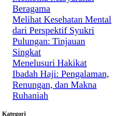
Beragama
Melihat Kesehatan Mental
dari Perspektif Syukri
Pulungan: Tinjauan
Singkat
Menelusuri Hakikat
Ibadah Haji: Pengalaman,
Renungan, dan Makna
Ruhaniah
Kategori