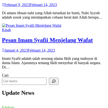
Februari 9, 2023
Februari 14, 2023
Di antara ribuan nabi yang Allah turunkan ke bumi, Nabi Ayyub
adalah sosok yang mendapatkan cobaan berat dari Allah berupa…
Kisah
Pesan Imam Syafii Menjelang Wafat
Januari 4, 2023
Februari 14, 2023
Imam Syafii adalah salah seorang ulama fikih yang mahsyur di
dunia Islam. Ajarannya tentang fikih menyebar di banyak negara.
Di…
Cari
Update News
Edukasi