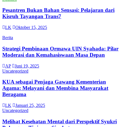
Pesantren Bukan Bahan Sensasi: Pelajaran dari
Kisruh Tayangan Trans7
LK
Oktober 15, 2025
Berita
Strategi Pembinaan Ormawa UIN Syahada: Pilar
Moderasi dan Kemahasiswaan Masa Depan
AP
Juni 19, 2025
Uncategorized
KUA sebagai Penjaga Gawang Kementerian
Agama: Melayani dan Membina Masyarakat
Beragama
LK
Januari 25, 2025
Uncategorized
Melihat Kesehatan Mental dari Perspektif Syukri