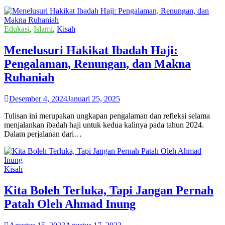
Edukasi
,
Islami
,
Kisah
Menelusuri Hakikat Ibadah Haji:
Pengalaman, Renungan, dan Makna
Ruhaniah
Desember 4, 2024
Januari 25, 2025
Tulisan ini merupakan ungkapan pengalaman dan refleksi selama
menjalankan ibadah haji untuk kedua kalinya pada tahun 2024.
Dalam perjalanan dari…
Kisah
Kita Boleh Terluka, Tapi Jangan Pernah
Patah Oleh Ahmad Inung