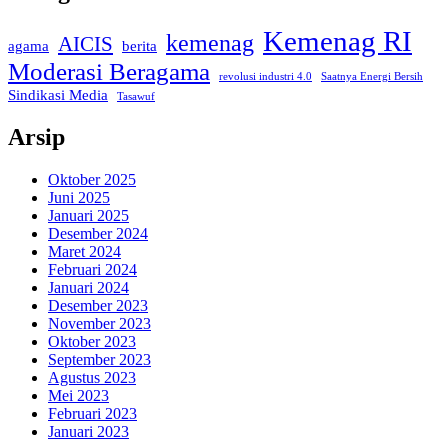
Kemenag RI
kemenag
AICIS
agama
berita
Moderasi Beragama
revolusi industri 4.0
Saatnya Energi Bersih
Sindikasi Media
Tasawuf
Arsip
Oktober 2025
Juni 2025
Januari 2025
Desember 2024
Maret 2024
Februari 2024
Januari 2024
Desember 2023
November 2023
Oktober 2023
September 2023
Agustus 2023
Mei 2023
Februari 2023
Januari 2023