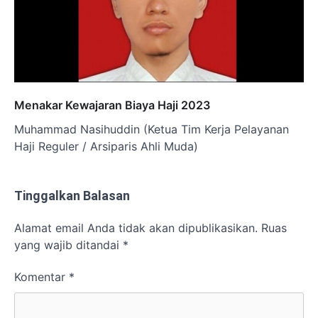
Menakar Kewajaran Biaya Haji 2023
Muhammad Nasihuddin (Ketua Tim Kerja Pelayanan
Haji Reguler / Arsiparis Ahli Muda)
Tinggalkan Balasan
Alamat email Anda tidak akan dipublikasikan.
Ruas
yang wajib ditandai
*
Komentar
*