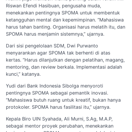
Riswan Efendi Hasibuan, pengusaha muda,
menekankan pentingnya SPOMA untuk membentuk
ketangguhan mental dan kepemimpinan. “Mahasiswa
harus tahan banting. Organisasi harus melatih itu, dan
SPOMA harus menjamin sistemnya,” ujarnya.
Dari sisi pengelolaan SDM, Dwi Purwanto
menyarankan agar SPOMA tak berhenti di atas
kertas. “Harus dilanjutkan dengan pelatihan, magang,
mentoring, dan review berkala. Implementasi adalah
kunci,” katanya.
Yudi dari Bank Indonesia Sibolga menyoroti
pentingnya SPOMA sebagai pemantik inovasi.
“Mahasiswa butuh ruang untuk kreatif, bukan hanya
protokoler. SPOMA harus fasilitasi itu,” ujarnya.
Kepala Biro UIN Syahada, Ali Murni, S.Ag, M.A.P,
sebagai mentor proyek perubahan, menekankan