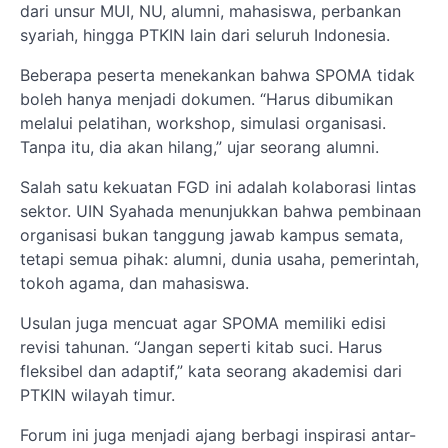
dari unsur MUI, NU, alumni, mahasiswa, perbankan
syariah, hingga PTKIN lain dari seluruh Indonesia.
Beberapa peserta menekankan bahwa SPOMA tidak
boleh hanya menjadi dokumen. “Harus dibumikan
melalui pelatihan, workshop, simulasi organisasi.
Tanpa itu, dia akan hilang,” ujar seorang alumni.
Salah satu kekuatan FGD ini adalah kolaborasi lintas
sektor. UIN Syahada menunjukkan bahwa pembinaan
organisasi bukan tanggung jawab kampus semata,
tetapi semua pihak: alumni, dunia usaha, pemerintah,
tokoh agama, dan mahasiswa.
Usulan juga mencuat agar SPOMA memiliki edisi
revisi tahunan. “Jangan seperti kitab suci. Harus
fleksibel dan adaptif,” kata seorang akademisi dari
PTKIN wilayah timur.
Forum ini juga menjadi ajang berbagi inspirasi antar-