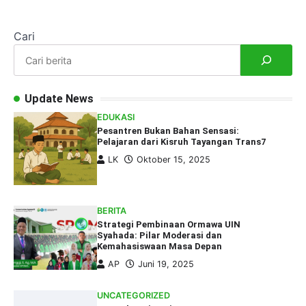
Cari
Update News
EDUKASI
Pesantren Bukan Bahan Sensasi:
Pelajaran dari Kisruh Tayangan Trans7
LK
Oktober 15, 2025
BERITA
Strategi Pembinaan Ormawa UIN
Syahada: Pilar Moderasi dan
Kemahasiswaan Masa Depan
AP
Juni 19, 2025
UNCATEGORIZED