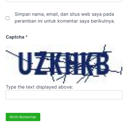
Simpan nama, email, dan situs web saya pada
peramban ini untuk komentar saya berikutnya.
Captcha
*
Type the text displayed above: