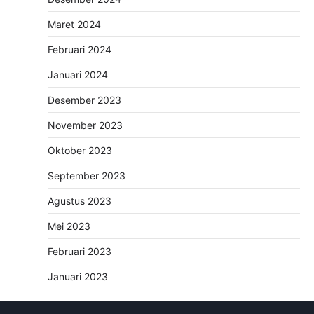
Maret 2024
Februari 2024
Januari 2024
Desember 2023
November 2023
Oktober 2023
September 2023
Agustus 2023
Mei 2023
Februari 2023
Januari 2023