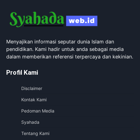
Menyajikan informasi seputar dunia Islam dan
pendidikan. Kami hadir untuk anda sebagai media
dalam memberikan referensi terpercaya dan kekinian.
Profil Kami
Disclaimer
Kontak Kami
Pedoman Media
Syahada
Tentang Kami