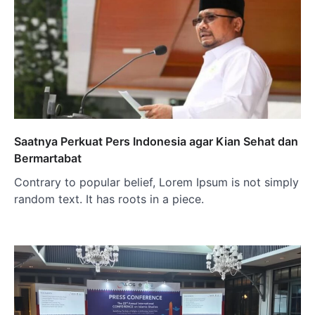
Saatnya Perkuat Pers Indonesia agar Kian Sehat dan
Bermartabat
Contrary to popular belief, Lorem Ipsum is not simply
random text. It has roots in a piece.