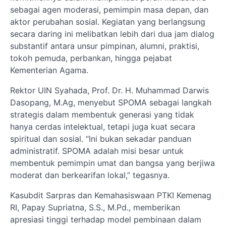
sebagai agen moderasi, pemimpin masa depan, dan
aktor perubahan sosial. Kegiatan yang berlangsung
secara daring ini melibatkan lebih dari dua jam dialog
substantif antara unsur pimpinan, alumni, praktisi,
tokoh pemuda, perbankan, hingga pejabat
Kementerian Agama.
Rektor UIN Syahada, Prof. Dr. H. Muhammad Darwis
Dasopang, M.Ag, menyebut SPOMA sebagai langkah
strategis dalam membentuk generasi yang tidak
hanya cerdas intelektual, tetapi juga kuat secara
spiritual dan sosial. “Ini bukan sekadar panduan
administratif. SPOMA adalah misi besar untuk
membentuk pemimpin umat dan bangsa yang berjiwa
moderat dan berkearifan lokal,” tegasnya.
Kasubdit Sarpras dan Kemahasiswaan PTKI Kemenag
RI, Papay Supriatna, S.S., M.Pd., memberikan
apresiasi tinggi terhadap model pembinaan dalam