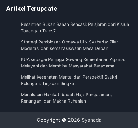
Artikel Terupdate
Pesantren Bukan Bahan Sensasi: Pelajaran dari Kisruh
Tayangan Trans7
Strategi Pembinaan Ormawa UIN Syahada: Pilar
Moderasi dan Kemahasiswaan Masa Depan
KUA sebagai Penjaga Gawang Kementerian Agama:
Melayani dan Membina Masyarakat Beragama
Melihat Kesehatan Mental dari Perspektif Syukri
Pulungan: Tinjauan Singkat
Menelusuri Hakikat Ibadah Haji: Pengalaman,
Renungan, dan Makna Ruhaniah
Copyright © 2026
Syahada