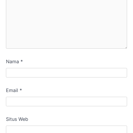
Nama
*
Email
*
Situs Web