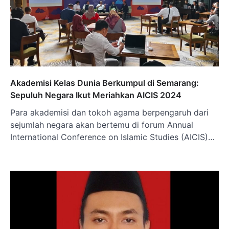
Akademisi Kelas Dunia Berkumpul di Semarang:
Sepuluh Negara Ikut Meriahkan AICIS 2024
Para akademisi dan tokoh agama berpengaruh dari
sejumlah negara akan bertemu di forum Annual
International Conference on Islamic Studies (AICIS)…