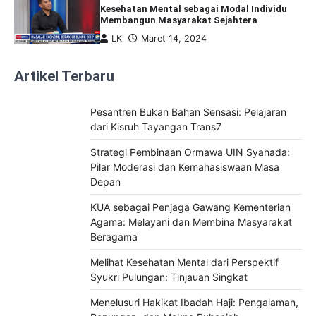
Kesehatan Mental sebagai Modal Individu
Membangun Masyarakat Sejahtera
LK
Maret 14, 2024
Artikel Terbaru
Pesantren Bukan Bahan Sensasi: Pelajaran
dari Kisruh Tayangan Trans7
Strategi Pembinaan Ormawa UIN Syahada:
Pilar Moderasi dan Kemahasiswaan Masa
Depan
KUA sebagai Penjaga Gawang Kementerian
Agama: Melayani dan Membina Masyarakat
Beragama
Melihat Kesehatan Mental dari Perspektif
Syukri Pulungan: Tinjauan Singkat
Menelusuri Hakikat Ibadah Haji: Pengalaman,