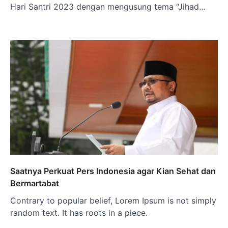
Hari Santri 2023 dengan mengusung tema “Jihad…
Saatnya Perkuat Pers Indonesia agar Kian Sehat dan
Bermartabat
Contrary to popular belief, Lorem Ipsum is not simply
random text. It has roots in a piece.