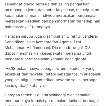
semangat dialog terbuka dan saling pengertian
membangun jembatan antar keyakinan, menciptakan
kedamaian di mana individu merasakan perdamaian
merasakan keadilan dan penghormatan terhadap hak
hak dasarnya,” terangnya.
Harapan serupa juga disampaikan Direktur Jenderal
Pendidikan Islam Kementerian Agama, Prof
Muhammad Ali Ramdhani. Dia mendorong AICIS
dapat menghasilkan kesepakatan bersama untuk
mengatasi permasalahan kemanusiaan global.
“AICIS bukan hanya sebagai forum akademik yang
eksklusif dan teoretik, tetapi sebagai forum akademik
yang sekaligus memberikan tawaran solusi berbagai
krisis global,” katanya.
Harapan tersebut dilatarbelakangi oleh semakin
memburuknya kondisi perdamaian dunia di berbagai