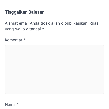
Tinggalkan Balasan
Alamat email Anda tidak akan dipublikasikan.
Ruas
yang wajib ditandai
*
Komentar
*
Nama
*