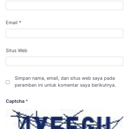
Email
*
Situs Web
Simpan nama, email, dan situs web saya pada
peramban ini untuk komentar saya berikutnya.
Captcha
*