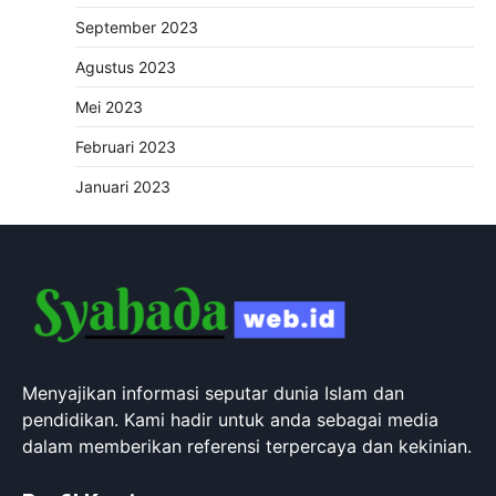
September 2023
Agustus 2023
Mei 2023
Februari 2023
Januari 2023
Menyajikan informasi seputar dunia Islam dan
pendidikan. Kami hadir untuk anda sebagai media
dalam memberikan referensi terpercaya dan kekinian.