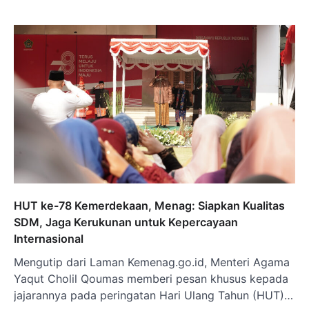
HUT ke-78 Kemerdekaan, Menag: Siapkan Kualitas
SDM, Jaga Kerukunan untuk Kepercayaan
Internasional
Mengutip dari Laman Kemenag.go.id, Menteri Agama
Yaqut Cholil Qoumas memberi pesan khusus kepada
jajarannya pada peringatan Hari Ulang Tahun (HUT)…