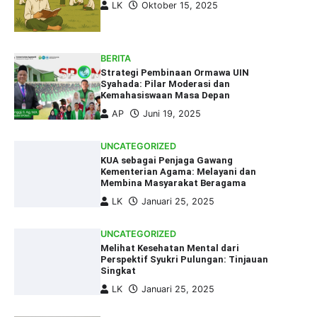
LK
Oktober 15, 2025
BERITA
Strategi Pembinaan Ormawa UIN
Syahada: Pilar Moderasi dan
Kemahasiswaan Masa Depan
AP
Juni 19, 2025
UNCATEGORIZED
KUA sebagai Penjaga Gawang
Kementerian Agama: Melayani dan
Membina Masyarakat Beragama
LK
Januari 25, 2025
UNCATEGORIZED
Melihat Kesehatan Mental dari
Perspektif Syukri Pulungan: Tinjauan
Singkat
LK
Januari 25, 2025