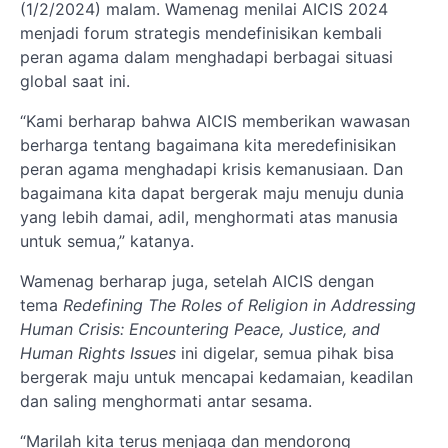
(1/2/2024) malam. Wamenag menilai AICIS 2024
menjadi forum strategis mendefinisikan kembali
peran agama dalam menghadapi berbagai situasi
global saat ini.
“Kami berharap bahwa AICIS memberikan wawasan
berharga tentang bagaimana kita meredefinisikan
peran agama menghadapi krisis kemanusiaan. Dan
bagaimana kita dapat bergerak maju menuju dunia
yang lebih damai, adil, menghormati atas manusia
untuk semua,” katanya.
Wamenag berharap juga, setelah AICIS dengan
tema
Redefining The Roles of Religion in Addressing
Human Crisis: Encountering Peace, Justice, and
Human Rights Issues
ini digelar, semua pihak bisa
bergerak maju untuk mencapai kedamaian, keadilan
dan saling menghormati antar sesama.
“Marilah kita terus menjaga dan mendorong