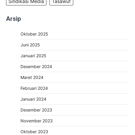
Sindikasi Media
Tasawuf
Arsip
Oktober 2025
Juni 2025
Januari 2025
Desember 2024
Maret 2024
Februari 2024
Januari 2024
Desember 2023
November 2023
Oktober 2023