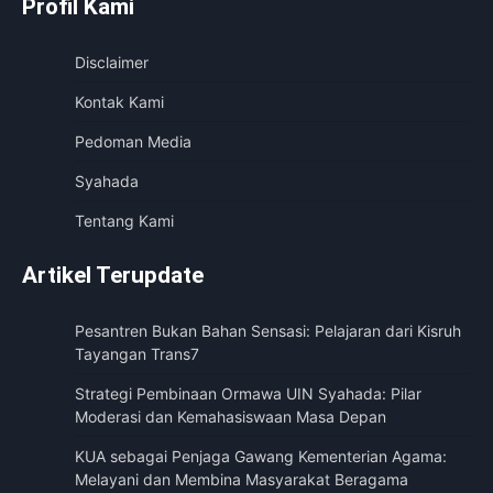
Profil Kami
Disclaimer
Kontak Kami
Pedoman Media
Syahada
Tentang Kami
Artikel Terupdate
Pesantren Bukan Bahan Sensasi: Pelajaran dari Kisruh
Tayangan Trans7
Strategi Pembinaan Ormawa UIN Syahada: Pilar
Moderasi dan Kemahasiswaan Masa Depan
KUA sebagai Penjaga Gawang Kementerian Agama:
Melayani dan Membina Masyarakat Beragama