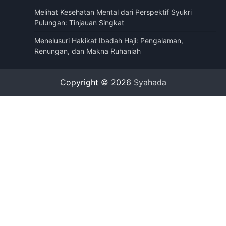
Melihat Kesehatan Mental dari Perspektif Syukri
Pulungan: Tinjauan Singkat
Menelusuri Hakikat Ibadah Haji: Pengalaman,
Renungan, dan Makna Ruhaniah
Copyright © 2026
Syahada