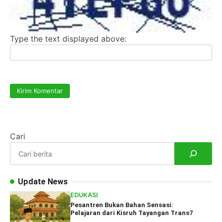
Type the text displayed above:
Cari
Update News
EDUKASI
Pesantren Bukan Bahan Sensasi:
Pelajaran dari Kisruh Tayangan Trans7