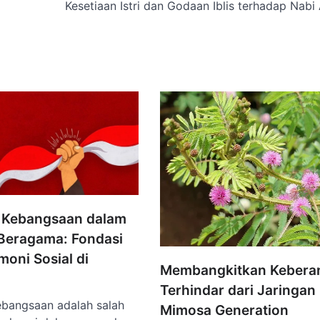
Kesetiaan Istri dan Godaan Iblis terhadap Nabi
 Kebangsaan dalam
Beragama: Fondasi
oni Sosial di
Membangkitkan Keberan
Terhindar dari Jaringan
bangsaan adalah salah
Mimosa Generation