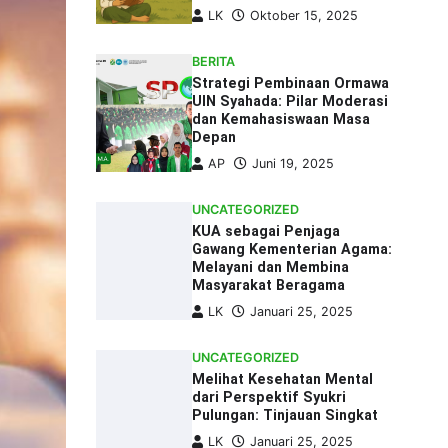
LK
Oktober 15, 2025
BERITA
Strategi Pembinaan Ormawa
UIN Syahada: Pilar Moderasi
dan Kemahasiswaan Masa
Depan
AP
Juni 19, 2025
UNCATEGORIZED
KUA sebagai Penjaga
Gawang Kementerian Agama:
Melayani dan Membina
Masyarakat Beragama
LK
Januari 25, 2025
UNCATEGORIZED
Melihat Kesehatan Mental
dari Perspektif Syukri
Pulungan: Tinjauan Singkat
LK
Januari 25, 2025