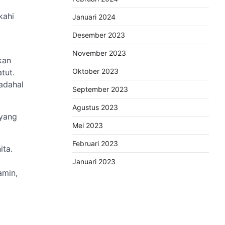
kahi
Januari 2024
Desember 2023
November 2023
kan
Oktober 2023
tut.
adahal
September 2023
Agustus 2023
 yang
Mei 2023
Februari 2023
ita.
Januari 2023
amin,