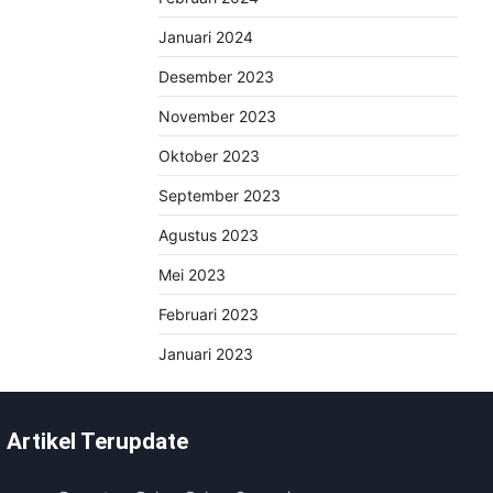
Januari 2024
Desember 2023
November 2023
Oktober 2023
September 2023
Agustus 2023
Mei 2023
Februari 2023
Januari 2023
Artikel Terupdate