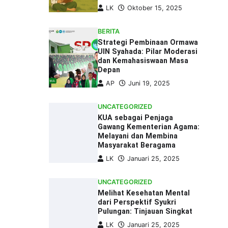
LK
Oktober 15, 2025
BERITA
Strategi Pembinaan Ormawa
UIN Syahada: Pilar Moderasi
dan Kemahasiswaan Masa
Depan
AP
Juni 19, 2025
UNCATEGORIZED
KUA sebagai Penjaga
Gawang Kementerian Agama:
Melayani dan Membina
Masyarakat Beragama
LK
Januari 25, 2025
UNCATEGORIZED
Melihat Kesehatan Mental
dari Perspektif Syukri
Pulungan: Tinjauan Singkat
LK
Januari 25, 2025