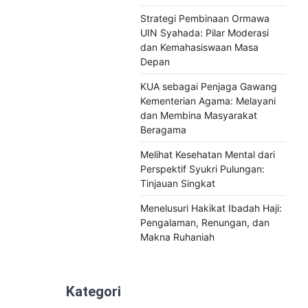
Strategi Pembinaan Ormawa
UIN Syahada: Pilar Moderasi
dan Kemahasiswaan Masa
Depan
KUA sebagai Penjaga Gawang
Kementerian Agama: Melayani
dan Membina Masyarakat
Beragama
Melihat Kesehatan Mental dari
Perspektif Syukri Pulungan:
Tinjauan Singkat
Menelusuri Hakikat Ibadah Haji:
Pengalaman, Renungan, dan
Makna Ruhaniah
Kategori