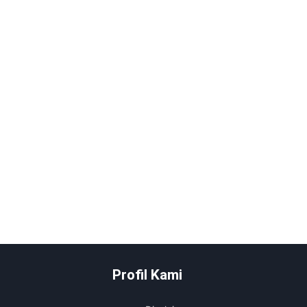
Profil Kami