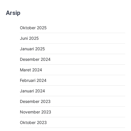
Arsip
Oktober 2025
Juni 2025
Januari 2025
Desember 2024
Maret 2024
Februari 2024
Januari 2024
Desember 2023
November 2023
Oktober 2023