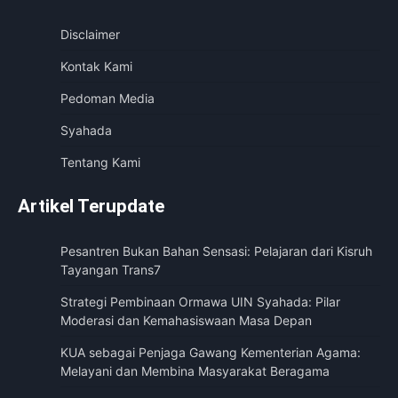
Disclaimer
Kontak Kami
Pedoman Media
Syahada
Tentang Kami
Artikel Terupdate
Pesantren Bukan Bahan Sensasi: Pelajaran dari Kisruh
Tayangan Trans7
Strategi Pembinaan Ormawa UIN Syahada: Pilar
Moderasi dan Kemahasiswaan Masa Depan
KUA sebagai Penjaga Gawang Kementerian Agama:
Melayani dan Membina Masyarakat Beragama