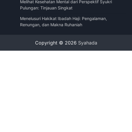
Melihat Kesehatan Mental dari Perspektif Syukri
Pulungan: Tinjauan Singkat
Menelusuri Hakikat Ibadah Haji: Pengalaman,
Renungan, dan Makna Ruhaniah
Copyright © 2026
Syahada