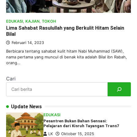
EDUKASI
,
KAJIAN
,
TOKOH
Lima Sahabat Rasulullah yang Berkulit Hitam Selain
Bilal
Februari 14, 2023
Berbicara tentang sahabat kulit hitam Nabi Muhammad (SAW),
nama pertama yang muncul di benak kita adalah Bilal ibn Rabah,
orang…
Cari
Update News
EDUKASI
Pesantren Bukan Bahan Sensasi:
Pelajaran dari Kisruh Tayangan Trans7
LK
Oktober 15, 2025