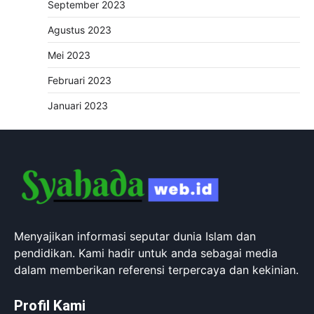
September 2023
Agustus 2023
Mei 2023
Februari 2023
Januari 2023
Menyajikan informasi seputar dunia Islam dan
pendidikan. Kami hadir untuk anda sebagai media
dalam memberikan referensi terpercaya dan kekinian.
Profil Kami