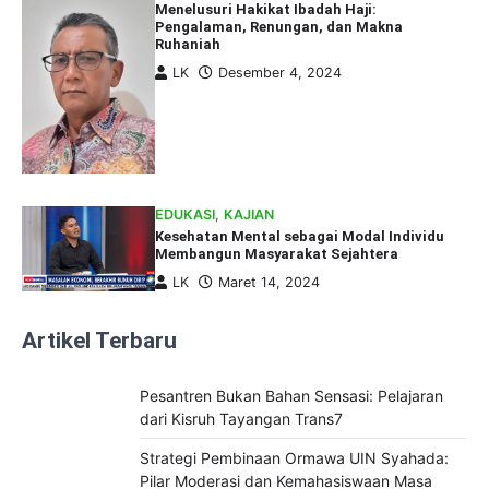
Menelusuri Hakikat Ibadah Haji:
Pengalaman, Renungan, dan Makna
Ruhaniah
LK
Desember 4, 2024
EDUKASI
,
KAJIAN
Kesehatan Mental sebagai Modal Individu
Membangun Masyarakat Sejahtera
LK
Maret 14, 2024
Artikel Terbaru
Pesantren Bukan Bahan Sensasi: Pelajaran
dari Kisruh Tayangan Trans7
Strategi Pembinaan Ormawa UIN Syahada:
Pilar Moderasi dan Kemahasiswaan Masa