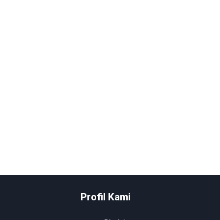
Profil Kami