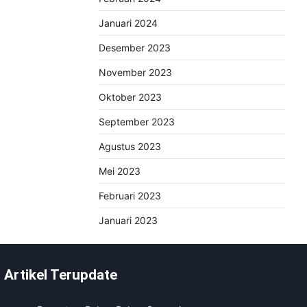
Januari 2024
Desember 2023
November 2023
Oktober 2023
September 2023
Agustus 2023
Mei 2023
Februari 2023
Januari 2023
Artikel Terupdate