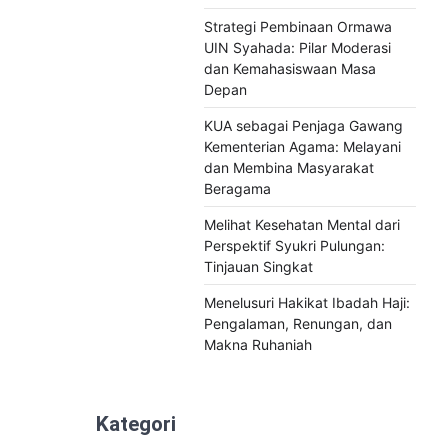
Strategi Pembinaan Ormawa
UIN Syahada: Pilar Moderasi
dan Kemahasiswaan Masa
Depan
KUA sebagai Penjaga Gawang
Kementerian Agama: Melayani
dan Membina Masyarakat
Beragama
Melihat Kesehatan Mental dari
Perspektif Syukri Pulungan:
Tinjauan Singkat
Menelusuri Hakikat Ibadah Haji:
Pengalaman, Renungan, dan
Makna Ruhaniah
Kategori