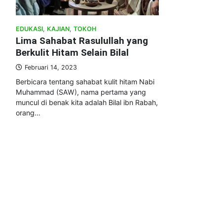
EDUKASI
,
KAJIAN
,
TOKOH
Lima Sahabat Rasulullah yang
Berkulit Hitam Selain Bilal
Februari 14, 2023
Berbicara tentang sahabat kulit hitam Nabi
Muhammad (SAW), nama pertama yang
muncul di benak kita adalah Bilal ibn Rabah,
orang…