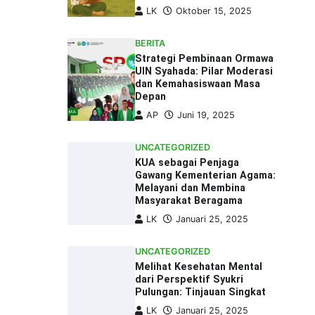
LK
Oktober 15, 2025
BERITA
Strategi Pembinaan Ormawa
UIN Syahada: Pilar Moderasi
dan Kemahasiswaan Masa
Depan
AP
Juni 19, 2025
UNCATEGORIZED
KUA sebagai Penjaga
Gawang Kementerian Agama:
Melayani dan Membina
Masyarakat Beragama
LK
Januari 25, 2025
UNCATEGORIZED
Melihat Kesehatan Mental
dari Perspektif Syukri
Pulungan: Tinjauan Singkat
LK
Januari 25, 2025