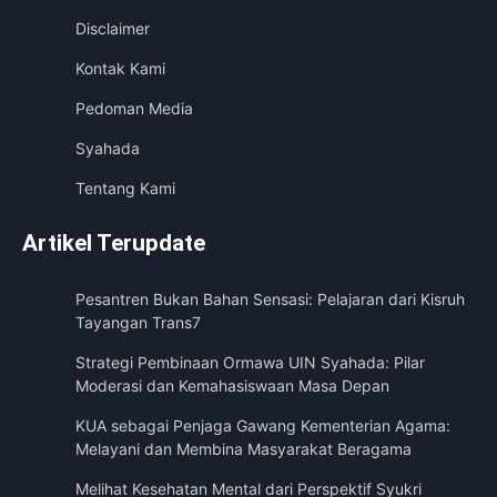
Disclaimer
Kontak Kami
Pedoman Media
Syahada
Tentang Kami
Artikel Terupdate
Pesantren Bukan Bahan Sensasi: Pelajaran dari Kisruh
Tayangan Trans7
Strategi Pembinaan Ormawa UIN Syahada: Pilar
Moderasi dan Kemahasiswaan Masa Depan
KUA sebagai Penjaga Gawang Kementerian Agama:
Melayani dan Membina Masyarakat Beragama
Melihat Kesehatan Mental dari Perspektif Syukri