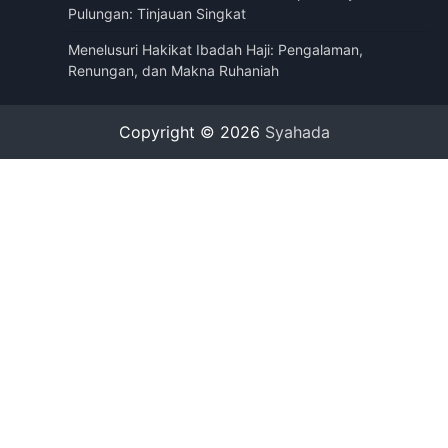
Pulungan: Tinjauan Singkat
Menelusuri Hakikat Ibadah Haji: Pengalaman,
Renungan, dan Makna Ruhaniah
Copyright © 2026
Syahada