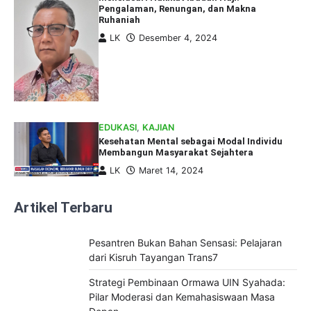
Pengalaman, Renungan, dan Makna
Ruhaniah
LK
Desember 4, 2024
EDUKASI
,
KAJIAN
Kesehatan Mental sebagai Modal Individu
Membangun Masyarakat Sejahtera
LK
Maret 14, 2024
Artikel Terbaru
Pesantren Bukan Bahan Sensasi: Pelajaran
dari Kisruh Tayangan Trans7
Strategi Pembinaan Ormawa UIN Syahada:
Pilar Moderasi dan Kemahasiswaan Masa