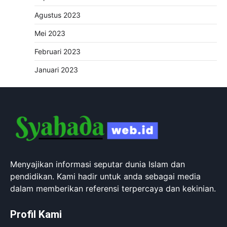
Agustus 2023
Mei 2023
Februari 2023
Januari 2023
Menyajikan informasi seputar dunia Islam dan
pendidikan. Kami hadir untuk anda sebagai media
dalam memberikan referensi terpercaya dan kekinian.
Profil Kami