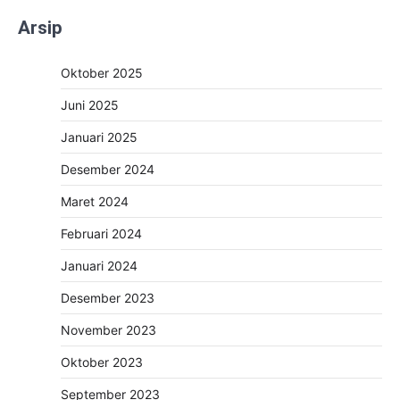
Arsip
Oktober 2025
Juni 2025
Januari 2025
Desember 2024
Maret 2024
Februari 2024
Januari 2024
Desember 2023
November 2023
Oktober 2023
September 2023