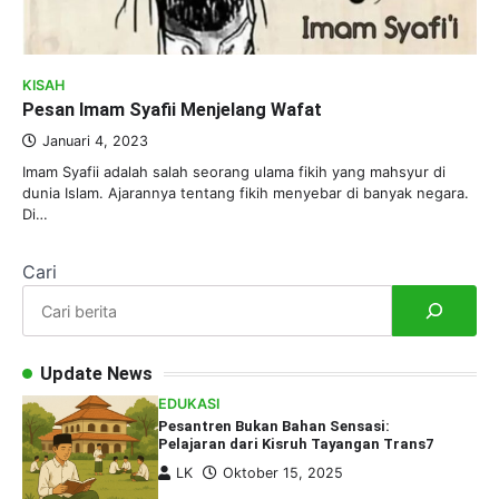
KISAH
Pesan Imam Syafii Menjelang Wafat
Januari 4, 2023
Imam Syafii adalah salah seorang ulama fikih yang mahsyur di
dunia Islam. Ajarannya tentang fikih menyebar di banyak negara.
Di…
Cari
Update News
EDUKASI
Pesantren Bukan Bahan Sensasi:
Pelajaran dari Kisruh Tayangan Trans7
LK
Oktober 15, 2025